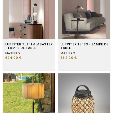
LUPPITER TL 1 11 ALABASTER
LUPPITER TL 133 - LAMPE DE
- LAMPE DE TABLE
TABLE
MASIERO
MASIERO
624.00 €
684.00 €