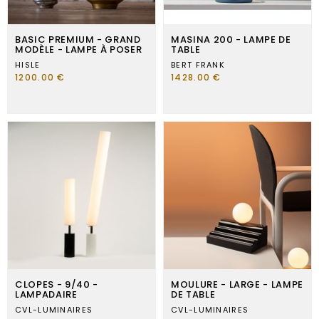
BASIC PREMIUM - GRAND
MASINA 200 - LAMPE DE
MODÈLE - LAMPE À POSER
TABLE
HISLE
BERT FRANK
1200.00 €
1428.00 €
CLOPES - 9/40 -
MOULURE - LARGE - LAMPE
LAMPADAIRE
DE TABLE
CVL-LUMINAIRES
CVL-LUMINAIRES