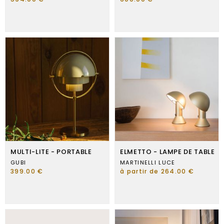
MULTI-LITE - PORTABLE
ELMETTO - LAMPE DE TABLE
GUBI
MARTINELLI LUCE
399.00 €
à partir de 264.00 €