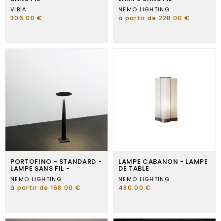
VIBIA
NEMO LIGHTING
306.00 €
à partir de 228.00 €
PORTOFINO - STANDARD -
LAMPE CABANON - LAMPE
LAMPE SANS FIL -
DE TABLE
NEMO LIGHTING
NEMO LIGHTING
à partir de 168.00 €
480.00 €