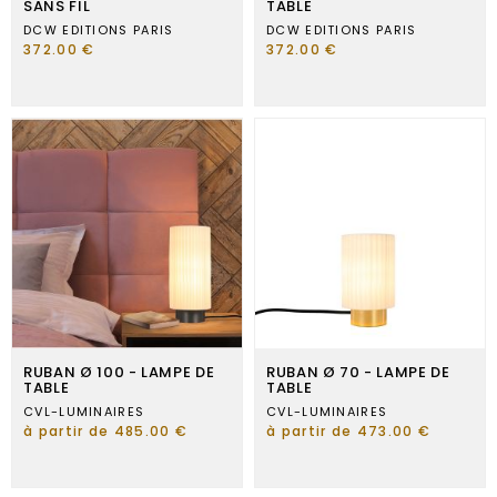
SANS FIL
TABLE
DCW EDITIONS PARIS
DCW EDITIONS PARIS
372.00 €
372.00 €
RUBAN Ø 100 - LAMPE DE
RUBAN Ø 70 - LAMPE DE
TABLE
TABLE
CVL-LUMINAIRES
CVL-LUMINAIRES
à partir de 485.00 €
à partir de 473.00 €