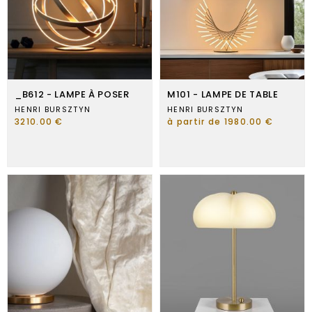
_B612 - LAMPE À POSER
M101 - LAMPE DE TABLE
HENRI BURSZTYN
HENRI BURSZTYN
3210.00 €
à partir de 1980.00 €