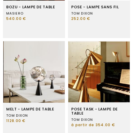
BOZU - LAMPE DE TABLE
POSE - LAMPE SANS FIL
MASIERO
TOM DIXON
540.00 €
252.00 €
MELT - LAMPE DE TABLE
POSE TASK - LAMPE DE
TABLE
TOM DIXON
TOM DIXON
1128.00 €
à partir de 354.00 €