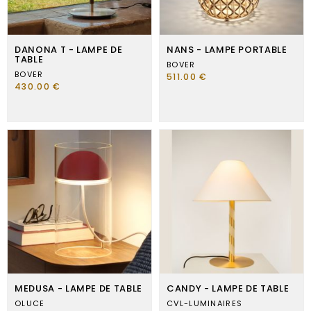
DANONA T - LAMPE DE
NANS - LAMPE PORTABLE
TABLE
BOVER
BOVER
511.00 €
430.00 €
MEDUSA - LAMPE DE TABLE
CANDY - LAMPE DE TABLE
OLUCE
CVL-LUMINAIRES