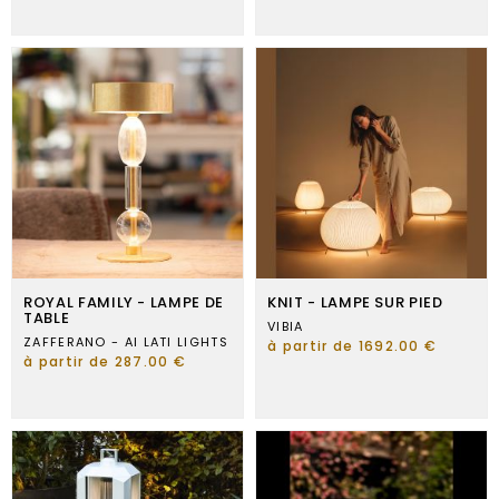
ROYAL FAMILY - LAMPE DE
KNIT - LAMPE SUR PIED
TABLE
VIBIA
ZAFFERANO - AI LATI LIGHTS
à partir de 1692.00 €
à partir de 287.00 €