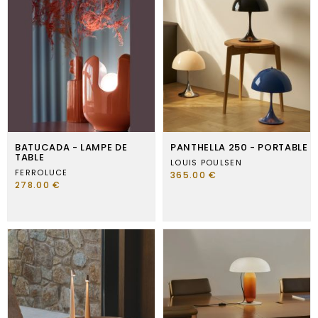
BATUCADA - LAMPE DE
PANTHELLA 250 - PORTABLE
TABLE
LOUIS POULSEN
FERROLUCE
365.00 €
278.00 €