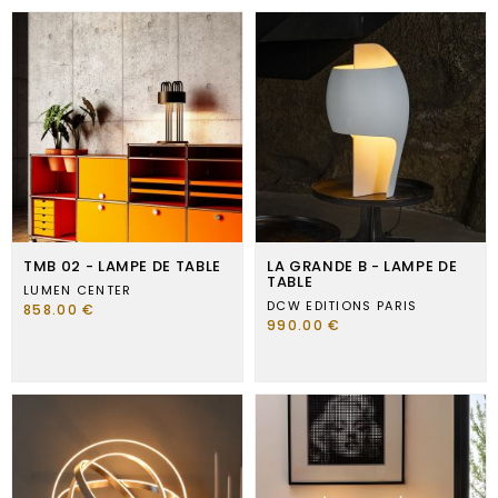
TMB 02 - LAMPE DE TABLE
LA GRANDE B - LAMPE DE
TABLE
LUMEN CENTER
DCW EDITIONS PARIS
858.00 €
990.00 €