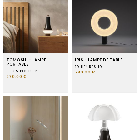
TOMOSHI - LAMPE
IRIS - LAMPE DE TABLE
PORTABLE
10 HEURES 10
LOUIS POULSEN
789.00 €
270.00 €