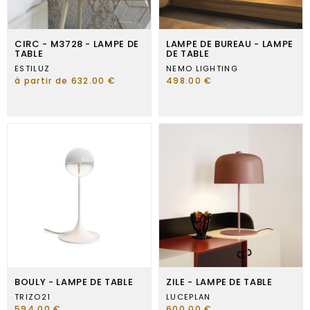
CIRC - M3728 - LAMPE DE
LAMPE DE BUREAU - LAMPE
TABLE
DE TABLE
ESTILUZ
NEMO LIGHTING
à partir de 632.00 €
498.00 €
BOULY - LAMPE DE TABLE
ZILE - LAMPE DE TABLE
TRIZO21
LUCEPLAN
594.00 €
600.00 €