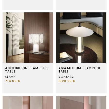
ACCORDEON - LAMPE DE
ASIA MEDIUM - LAMPE DE
TABLE
TABLE
SLAMP
CONTARDI
714.00 €
1020.00 €