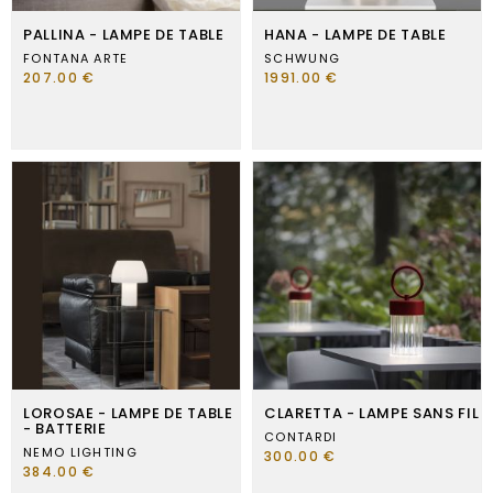
PALLINA - LAMPE DE TABLE
HANA - LAMPE DE TABLE
FONTANA ARTE
SCHWUNG
207.00 €
1991.00 €
LOROSAE - LAMPE DE TABLE
CLARETTA - LAMPE SANS FIL
- BATTERIE
CONTARDI
NEMO LIGHTING
300.00 €
384.00 €