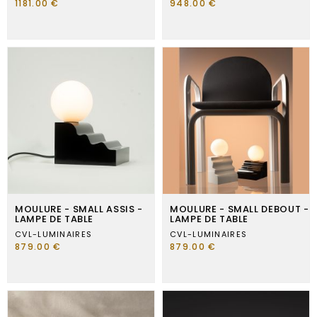
1181.00 €
948.00 €
MOULURE - SMALL ASSIS -
MOULURE - SMALL DEBOUT -
LAMPE DE TABLE
LAMPE DE TABLE
CVL-LUMINAIRES
CVL-LUMINAIRES
879.00 €
879.00 €