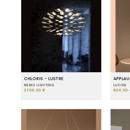
CHLORIS - LUSTRE
APPLAU
NEMO LIGHTING
LUCIDE
2700.00 €
624.00