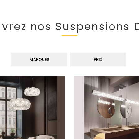
vrez nos Suspensions 
MARQUES
PRIX