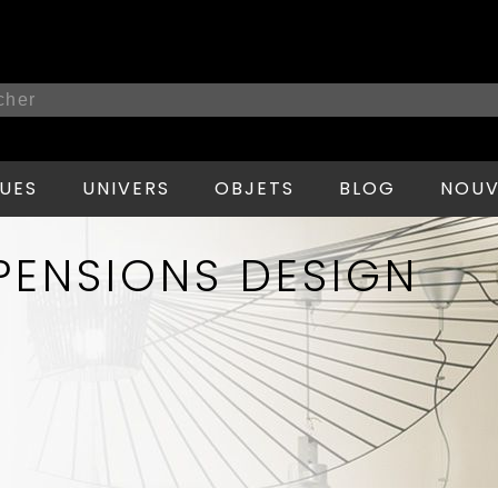
UES
UNIVERS
OBJETS
BLOG
NOUV
PENSIONS DESIGN