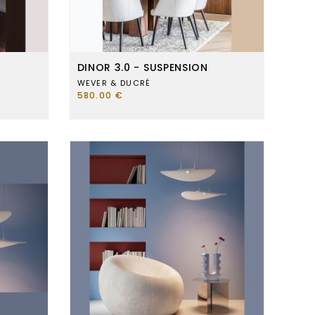
DINOR 3.0 - SUSPENSION
WEVER & DUCRÉ
580.00 €