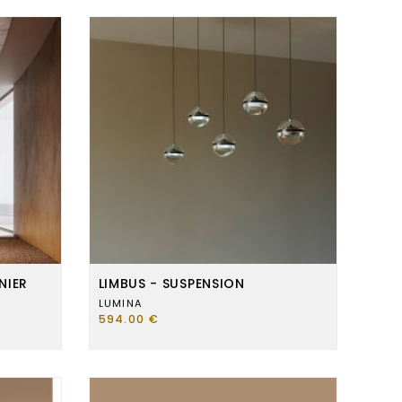
NIER
LIMBUS - SUSPENSION
LUMINA
594.00 €