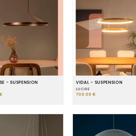
SE - SUSPENSION
VIDAL - SUSPENSION
LUCIDE
 €
700.00 €