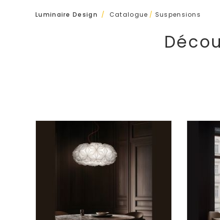
/
Luminaire Design
Catalogue
/
Suspensions
Décou