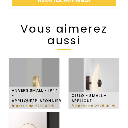
Vous aimerez
aussi
ANVERS SMALL - IP44
-
CIELO - SMALL -
APPLIQUE/PLAFONNIER
APPLIQUE
à partir de 2281.00 €
à partir de 2225.00 €