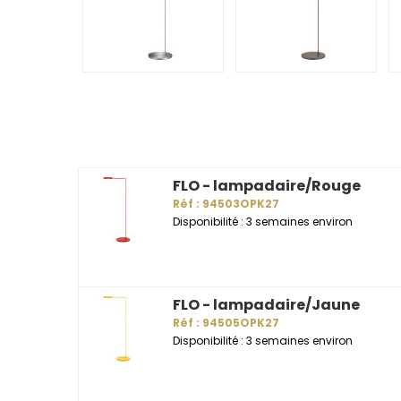
FLO - lampadaire/Rouge
Réf : 94503OPK27
Disponibilité : 3 semaines environ
FLO - lampadaire/Jaune
Réf : 94505OPK27
Disponibilité : 3 semaines environ