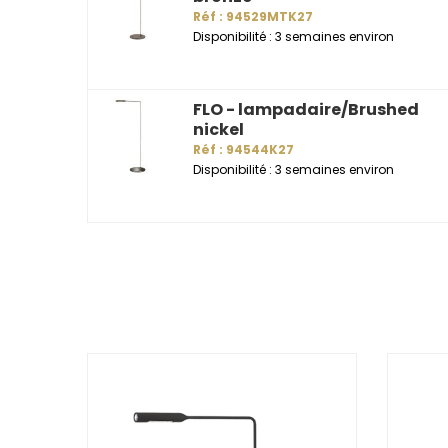
Réf : 94529MTK27
Disponibilité : 3 semaines environ
FLO - lampadaire/Brushed
nickel
Réf : 94544K27
Disponibilité : 3 semaines environ