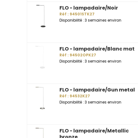
FLO - lampadaire/Noir
Réf : 94501STK27
Disponibilité : 3 semaines environ
FLO - lampadaire/Blanc mat
Réf : 94502OPK27
Disponibilité : 3 semaines environ
FLO - lampadaire/Gun metal
Réf : 94532K27
Disponibilité : 3 semaines environ
FLO - lampadaire/Metallic
bronze