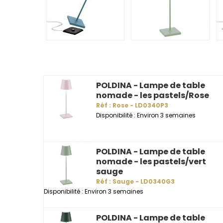
POLDINA - Lampe de table
nomade - les pastels/Rose
Réf : Rose - LD0340P3
Disponibilité : Environ 3 semaines
POLDINA - Lampe de table
nomade - les pastels/vert
sauge
Réf : Sauge - LD0340G3
Disponibilité : Environ 3 semaines
POLDINA - Lampe de table