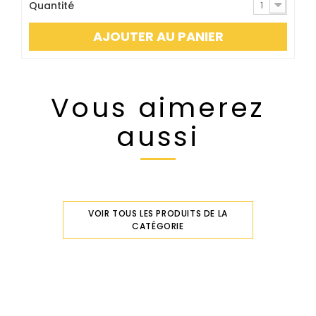
Quantité
1
AJOUTER AU PANIER
Vous aimerez
aussi
VOIR TOUS LES PRODUITS DE LA
CATÉGORIE