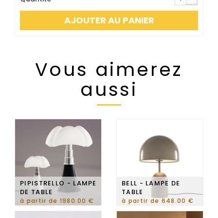
AJOUTER AU PANIER
Vous aimerez
aussi
PIPISTRELLO - LAMPE
BELL - LAMPE DE
DE TABLE
TABLE
à partir de 1980.00 €
à partir de 648.00 €