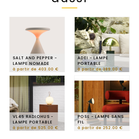
SALT AND PEPPER -
ADEI - LAMPE
LAMPE NOMADE
PORTABLE
à partir de 403.00 €
à partir de 389.00 €
VL45 RADIOHUS -
POSE - LAMPE SANS
LAMPE PORTABLE
FIL
à partir de 525.00 €
à partir de 252.00 €