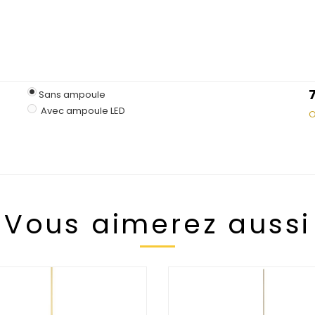
Sans ampoule
Avec ampoule LED
O
Vous aimerez aussi