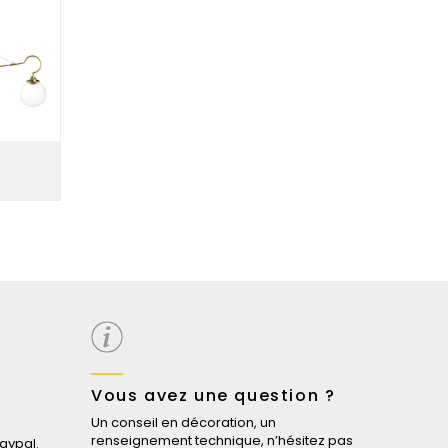
Vous avez une question ?
Un conseil en décoration, un
renseignement technique, n’hésitez pas
aypal.