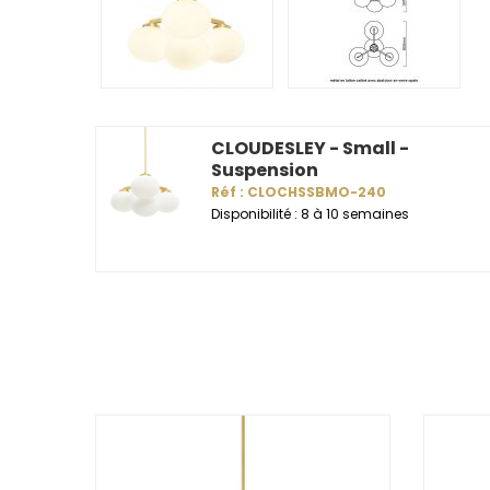
CLOUDESLEY - Small -
Suspension
Réf : CLOCHSSBMO-240
Disponibilité : 8 à 10 semaines