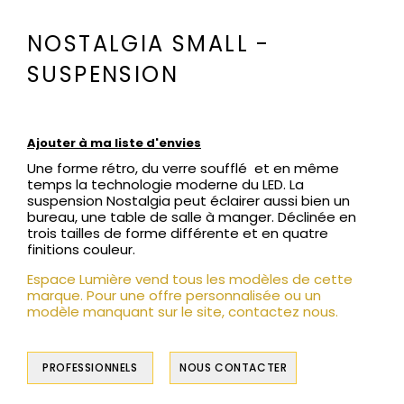
NOSTALGIA SMALL -
SUSPENSION
Ajouter à ma liste d'envies
Une forme rétro, du verre soufflé et en même
temps la technologie moderne du LED. La
suspension Nostalgia peut éclairer aussi bien un
bureau, une table de salle à manger. Déclinée en
trois tailles de forme différente et en quatre
finitions couleur.
Espace Lumière vend tous les modèles de cette
marque. Pour une offre personnalisée ou un
modèle manquant sur le site, contactez nous.
PROFESSIONNELS
NOUS CONTACTER