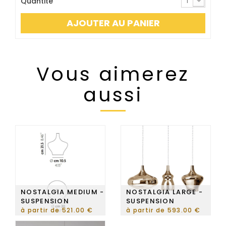
Quantité
1
AJOUTER AU PANIER
Vous aimerez
aussi
NOSTALGIA MEDIUM -
NOSTALGIA LARGE -
SUSPENSION
SUSPENSION
à partir de 521.00 €
à partir de 593.00 €