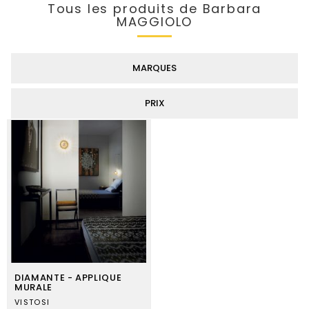
Tous les produits de Barbara
MAGGIOLO
MARQUES
PRIX
DIAMANTE - APPLIQUE
MURALE
VISTOSI