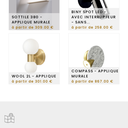
BINY SPOT LED -
SOTTILE 380 -
AVEC INTERRUPTEUR
APPLIQUE MURALE
- SANS...
à partir de 309.00 €
à partir de 258.00 €
COMPASS - APPLIQUE
WOOL 2L - APPLIQUE
MURALE
à partir de 301.00 €
à partir de 867.00 €