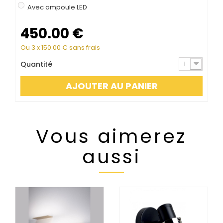
Avec ampoule LED
450.00
€
Ou 3 x
150.00
€ sans frais
Quantité
1
AJOUTER AU PANIER
Vous aimerez
aussi