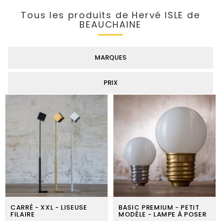
Tous les produits de Hervé ISLE de
BEAUCHAINE
MARQUES
PRIX
CARRÉ - XXL - LISEUSE
BASIC PREMIUM - PETIT
FILAIRE
MODÈLE - LAMPE À POSER