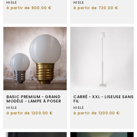
HISLE
HISLE
à partir de 900.00 €
à partir de 720.00 €
BASIC PREMIUM - GRAND
CARRÉ - XXL - LISEUSE SANS
MODÈLE - LAMPE À POSER
FIL
HISLE
HISLE
à partir de 1200.00 €
à partir de 1200.00 €