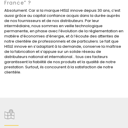
France”
?
Absolument. Car si la marque HISLE innove depuis 30 ans, c’est
aussi grâce au capital confiance acquis dans la durée auprès
de nos fournisseurs et de nos distributeurs. Par leur
intermédiaire, nous sommes en veille technologique
permanente, en phase avec l’évolution de la réglementation en
matière d’économies d’énergie, et à l’écoute des attentes de
notre clientèle de professionnels et de particuliers. Le fait que
HISLE innove en s’adaptant à la demande, conserve la maîtrise
de la fabrication et s’appuie sur un solide réseau de
distributeurs national et international… tous ces facteurs
garantissent la fiabilité de nos produits et la qualité de notre
prestation. Surtout, ils concourent à la satisfaction de notre
clientèle.