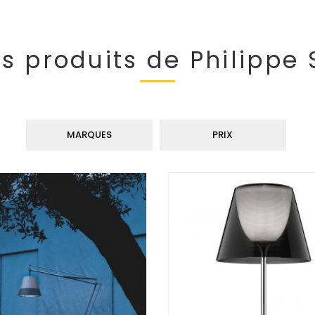
es produits de Philippe
MARQUES
PRIX