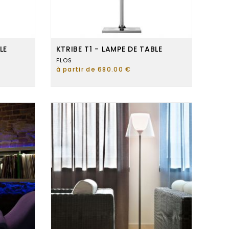
LE
KTRIBE T1 - LAMPE DE TABLE
FLOS
à partir de 680.00 €