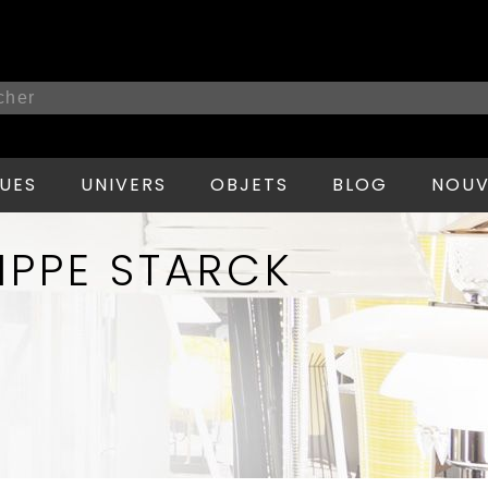
UES
UNIVERS
OBJETS
BLOG
NOUV
LIPPE STARCK