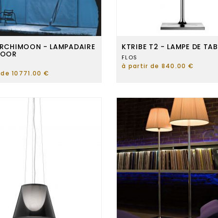
RCHIMOON - LAMPADAIRE
KTRIBE T2 - LAMPE DE TAB
DOOR
FLOS
à partir de 840.00 €
r de 10771.00 €