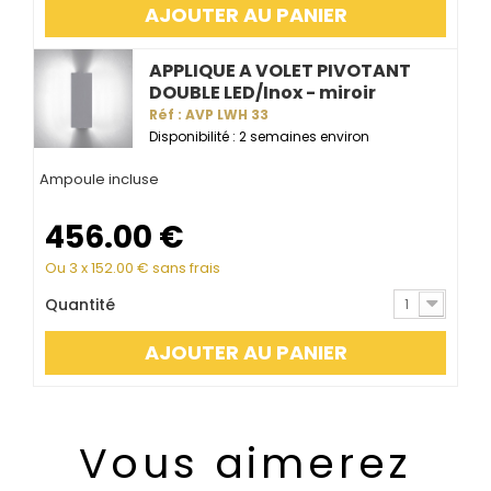
AJOUTER AU PANIER
APPLIQUE A VOLET PIVOTANT
DOUBLE LED/Inox - miroir
Réf : AVP LWH 33
Disponibilité : 2 semaines environ
Ampoule incluse
456.00
€
Ou 3 x
152.00
€ sans frais
Quantité
1
AJOUTER AU PANIER
Vous aimerez