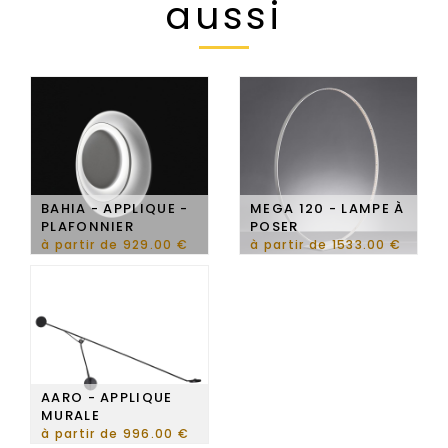
aussi
BAHIA - APPLIQUE -
MEGA 120 - LAMPE À
PLAFONNIER
POSER
à partir de 929.00 €
à partir de 1533.00 €
AARO - APPLIQUE
MURALE
à partir de 996.00 €