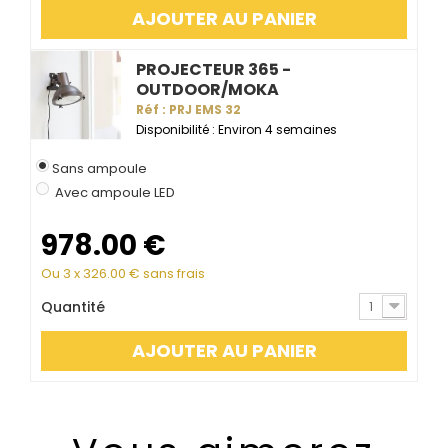
AJOUTER AU PANIER
PROJECTEUR 365 -
OUTDOOR/MOKA
Réf : PRJ EMS 32
Disponibilité : Environ 4 semaines
Sans ampoule
Avec ampoule LED
978.00
€
Ou 3 x
326.00
€ sans frais
Quantité
1
AJOUTER AU PANIER