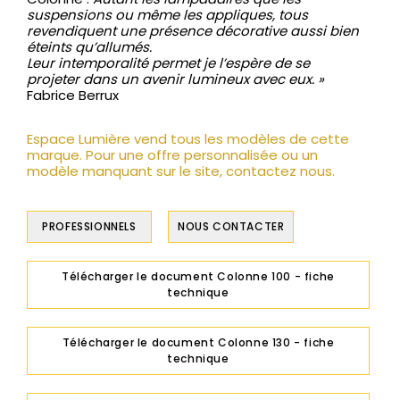
suspensions ou même les appliques, tous
revendiquent une présence décorative aussi bien
éteints qu’allumés.
Leur intemporalité permet je l’espère de se
projeter dans un avenir lumineux avec eux. »
Fabrice Berrux
Espace Lumière vend tous les modèles de cette
marque. Pour une offre personnalisée ou un
modèle manquant sur le site, contactez nous.
PROFESSIONNELS
NOUS CONTACTER
Télécharger le document Colonne 100 - fiche
technique
Télécharger le document Colonne 130 - fiche
technique