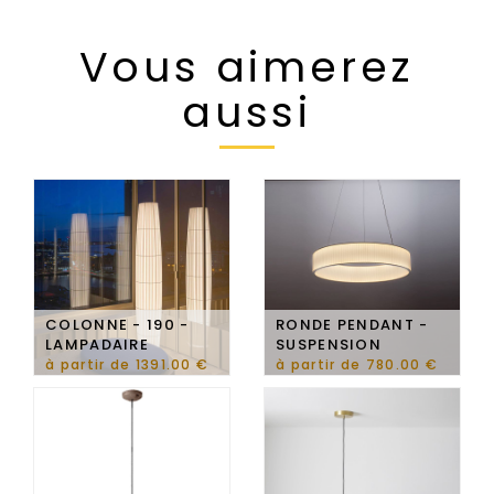
Vous aimerez
aussi
COLONNE - 190 -
RONDE PENDANT -
LAMPADAIRE
SUSPENSION
à partir de 1391.00 €
à partir de 780.00 €