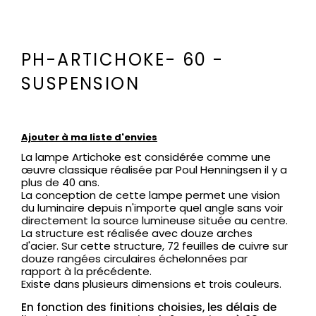
PH-ARTICHOKE- 60 -
SUSPENSION
Ajouter à ma liste d'envies
La lampe Artichoke est considérée comme une
œuvre classique réalisée par Poul Henningsen il y a
plus de 40 ans.
La conception de cette lampe permet une vision
du luminaire depuis n'importe quel angle sans voir
directement la source lumineuse située au centre.
La structure est réalisée avec douze arches
d'acier. Sur cette structure, 72 feuilles de cuivre sur
douze rangées circulaires échelonnées par
rapport à la précédente.
Existe dans plusieurs dimensions et trois couleurs.
En fonction des finitions choisies, les délais de